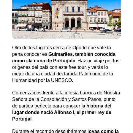
Otro de los lugares cerca de Oporto que vale la
pena conocer es
Guimarães, también conocida
como «la cuna de Portugal»
. Haz un viaje por los
orígenes del país con este free tour, y verás lo
mejor de una ciudad declarada Patrimonio de la
Humanidad por la UNESCO.
Comenzamos frente a la iglesia barroca de Nuestra
Señora de la Consolación y Santos Pasos, punto
de partida perfecto para conocer
la historia del
lugar donde nació Alfonso I, el primer rey de
Portugal
.
Durante el recorrido descubriremos j
oyas como la