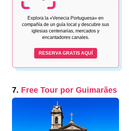
Explora la «Venecia Portuguesa» en
compañía de un guía local y descubre sus
iglesias centenarias, mercados y
encantadores canales.
RESERVA GRATIS AQUÍ
7.
Free Tour por Guimarães