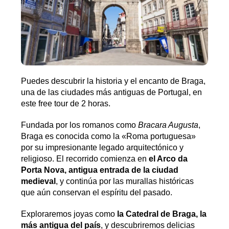
Puedes descubrir la historia y el encanto de Braga,
una de las ciudades más antiguas de Portugal, en
este free tour de 2 horas.
Fundada por los romanos como
Bracara Augusta
,
Braga es conocida como la «Roma portuguesa»
por su impresionante legado arquitectónico y
religioso. El recorrido comienza en
el Arco da
Porta Nova, antigua entrada de la ciudad
medieval
, y continúa por las murallas históricas
que aún conservan el espíritu del pasado.
Exploraremos joyas como
la Catedral de Braga, la
más antigua del país
, y descubriremos delicias