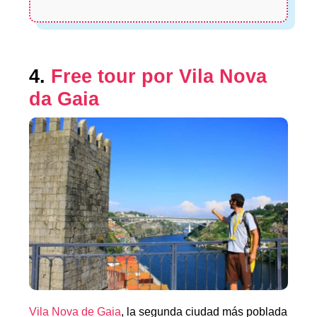
4.
Free tour por Vila Nova
da Gaia
Vila Nova de Gaia
, la segunda ciudad más poblada