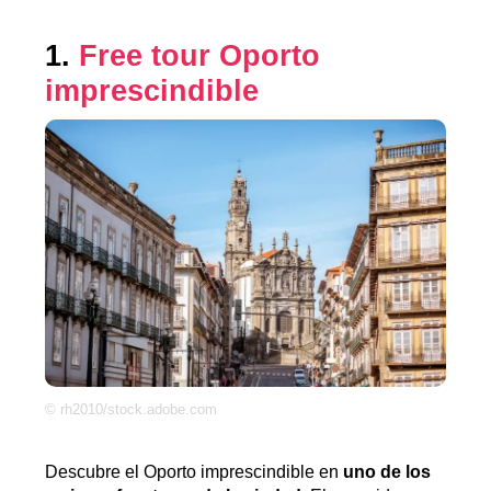
1.
Free tour Oporto
imprescindible
© rh2010/stock.adobe.com
Descubre el Oporto imprescindible en
uno de los