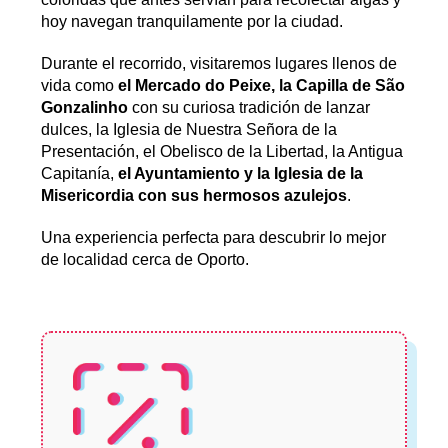
hoy navegan tranquilamente por la ciudad.
Durante el recorrido, visitaremos lugares llenos de
vida como
el Mercado do Peixe, la Capilla de São
Gonzalinho
con su curiosa tradición de lanzar
dulces, la Iglesia de Nuestra Señora de la
Presentación, el Obelisco de la Libertad, la Antigua
Capitanía,
el Ayuntamiento y la Iglesia de la
Misericordia con sus hermosos azulejos
.
Una experiencia perfecta para descubrir lo mejor
de localidad cerca de Oporto.