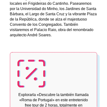
locales en Frigideiras do Cantinho. Pasearemos
por la Universidad do Minho, los Jardines de Santa
Bárbara, el Largo de Santa Cruz y la vibrante Plaza
de la República, donde se alza el majestuoso
Convento de los Congregados. También
visitaremos el Palacio Raio, obra del renombrado
arquitecto André Soares.
Explorarla «Descubre la también llamada
«Roma de Portugal» en este entretenido
free tour de 2 horas, totalmente en