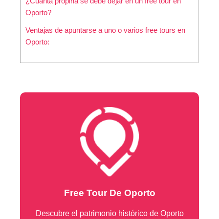
¿Cuánta propina se debe dejar en un free tour en
Oporto?
Ventajas de apuntarse a uno o varios free tours en
Oporto:
Free Tour De Oporto
Descubre el patrimonio histórico de Oporto