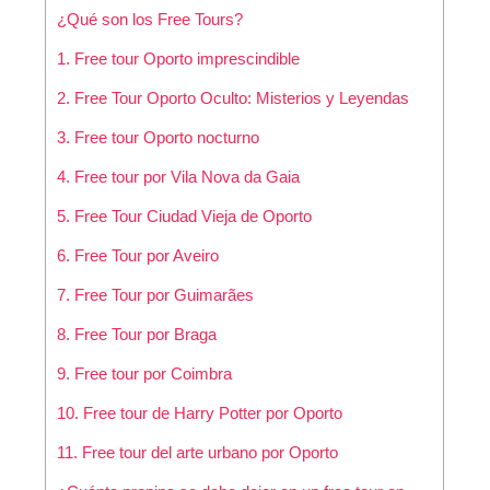
¿Qué son los Free Tours?
1. Free tour Oporto imprescindible
2. Free Tour Oporto Oculto: Misterios y Leyendas
3. Free tour Oporto nocturno
4. Free tour por Vila Nova da Gaia
5. Free Tour Ciudad Vieja de Oporto
6. Free Tour por Aveiro
7. Free Tour por Guimarães
8. Free Tour por Braga
9. Free tour por Coimbra
10. Free tour de Harry Potter por Oporto
11. Free tour del arte urbano por Oporto