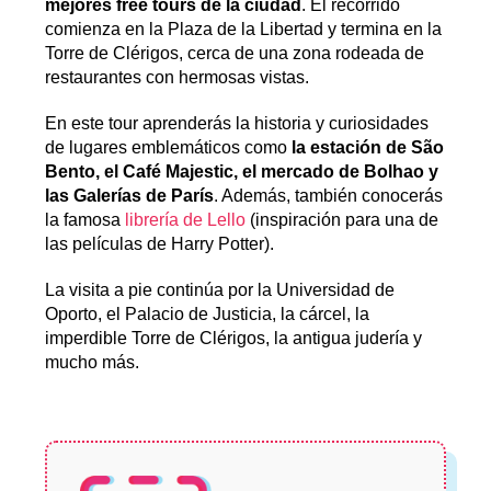
mejores free tours de la ciudad
. El recorrido
comienza en la Plaza de la Libertad y termina en la
Torre de Clérigos, cerca de una zona rodeada de
restaurantes con hermosas vistas.
En este tour aprenderás la historia y curiosidades
de lugares emblemáticos como
la estación de São
Bento, el Café Majestic, el mercado de Bolhao y
las Galerías de París
. Además, también conocerás
la famosa
librería de Lello
(inspiración para una de
las películas de Harry Potter).
La visita a pie continúa por la Universidad de
Oporto, el Palacio de Justicia, la cárcel, la
imperdible Torre de Clérigos, la antigua judería y
mucho más.