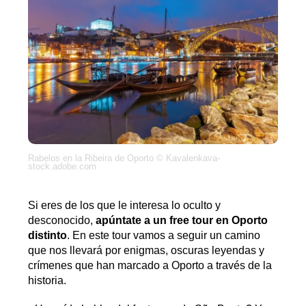
Rabelos en la Ribeira de Oporto © Kavalenkava-
stock.adobe.com
Si eres de los que le interesa lo oculto y
desconocido,
apúntate a un free tour en Oporto
distinto
. En este tour vamos a seguir un camino
que nos llevará por enigmas, oscuras leyendas y
crímenes que han marcado a Oporto a través de la
historia.