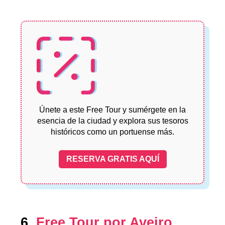
Únete a este Free Tour y sumérgete en la
esencia de la ciudad y explora sus tesoros
históricos como un portuense más.
RESERVA GRATIS AQUÍ
6.
Free Tour por Aveiro