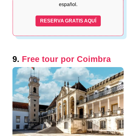
español.
RESERVA GRATIS AQUÍ
9.
Free tour por Coimbra