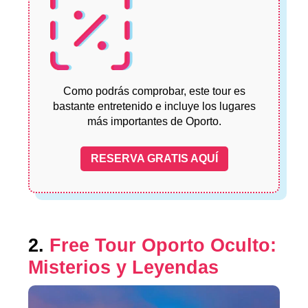
Como podrás comprobar, este tour es
bastante entretenido e incluye los lugares
más importantes de Oporto.
RESERVA GRATIS AQUÍ
2.
Free Tour Oporto Oculto:
Misterios y Leyendas