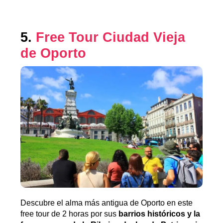
5.
Free Tour Ciudad Vieja
de Oporto
Descubre el alma más antigua de Oporto en este
free tour de 2 horas por sus
barrios históricos y la