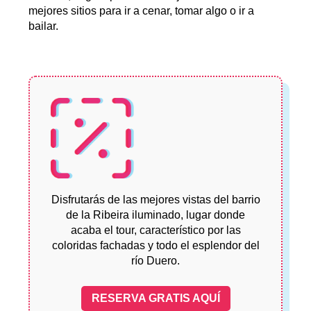
mejores sitios para ir a cenar, tomar algo o ir a
bailar.
Disfrutarás de las mejores vistas del barrio
de la Ribeira iluminado, lugar donde
acaba el tour, característico por las
coloridas fachadas y todo el esplendor del
río Duero.
RESERVA GRATIS AQUÍ