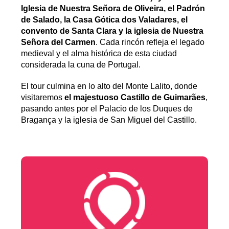
Iglesia de Nuestra Señora de Oliveira, el Padrón
de Salado, la Casa Gótica dos Valadares, el
convento de Santa Clara y la iglesia de Nuestra
Señora del Carmen
. Cada rincón refleja el legado
medieval y el alma histórica de esta ciudad
considerada la cuna de Portugal.
El tour culmina en lo alto del Monte Lalito, donde
visitaremos
el majestuoso Castillo de Guimarães
,
pasando antes por el Palacio de los Duques de
Bragança y la iglesia de San Miguel del Castillo.