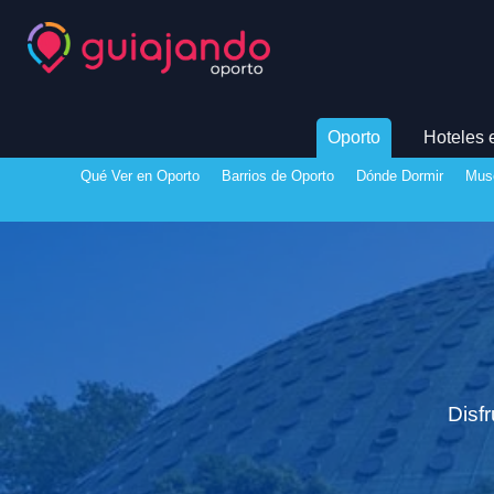
Oporto
Hoteles 
Qué Ver en Oporto
Barrios de Oporto
Dónde Dormir
Mus
Disf