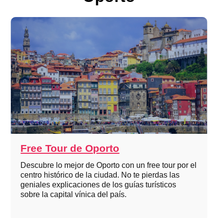
Free Tour de Oporto
Descubre lo mejor de Oporto con un free tour por el
centro histórico de la ciudad. No te pierdas las
geniales explicaciones de los guías turísticos
sobre la capital vínica del país.