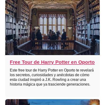
Free Tour de Harry Potter en Oporto
Este free tour de Harry Potter en Oporto te revelará
los secretos, curiosidades y anécdotas de cómo
esta ciudad inspiró a J.K. Rowling a crear una
historia mágica que ya trasciende generaciones.