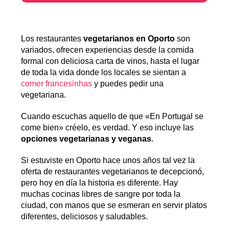
Los restaurantes
vegetarianos en Oporto
son
variados, ofrecen experiencias desde la comida
formal con deliciosa carta de vinos, hasta el lugar
de toda la vida donde los locales se sientan a
comer francesinhas
y puedes pedir una
vegetariana.
Cuando escuchas aquello de que «En Portugal se
come bien» créelo, es verdad. Y eso incluye las
opciones vegetarianas y veganas
.
Si estuviste en Oporto hace unos años tal vez la
oferta de restaurantes vegetarianos te decepcionó,
pero hoy en día la historia es diferente. Hay
muchas cocinas libres de sangre por toda la
ciudad, con manos que se esmeran en servir platos
diferentes, deliciosos y saludables.