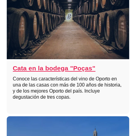
Cata en la bodega "Poças"
Conoce las características del vino de Oporto en
una de las casas con más de 100 años de historia,
y de los mejores Oporto del país. Incluye
degustación de tres copas.