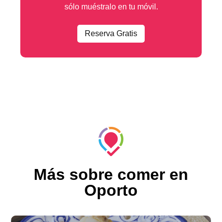
sólo muéstralo en tu móvil.
Reserva Gratis
Más sobre comer en
Oporto