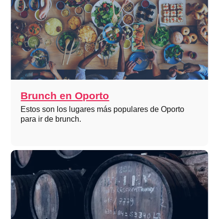
Brunch en Oporto
Estos son los lugares más populares de Oporto
para ir de brunch.