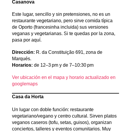
Casanova
Este lugar, sencillo y sin pretensiones, no es un
restaurante vegetariano, pero sirve comida típica
de Oporto (francesinha incluida) sus versiones
veganas y vegetarianas. Si te quedas por la zona,
pasa por aquí.
Dirección:
R. da Constituição 691, zona de
Marqués.
Horarios:
de 12–3 pm y de 7–10:30 pm
Ver ubicación en el mapa y horario actualizado en
googlemaps
Casa da Horta
Un lugar con doble función: restaurante
vegetariano/vegano y centro cultural. Sirven platos
veganos caseros (tofu, setas, guisos), organizan
conciertos, talleres y eventos comunitarios. Muy