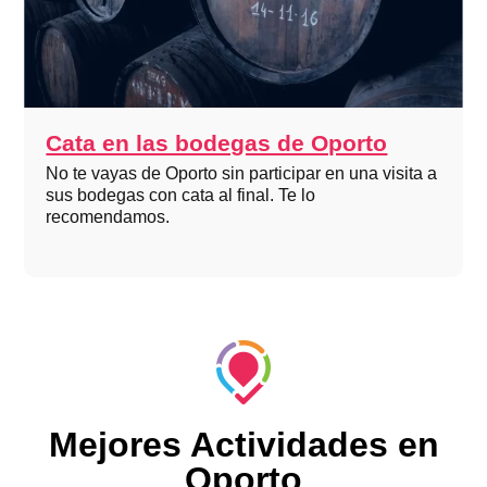
Cata en las bodegas de Oporto
No te vayas de Oporto sin participar en una visita a
sus bodegas con cata al final. Te lo
recomendamos.
Mejores Actividades en
Oporto