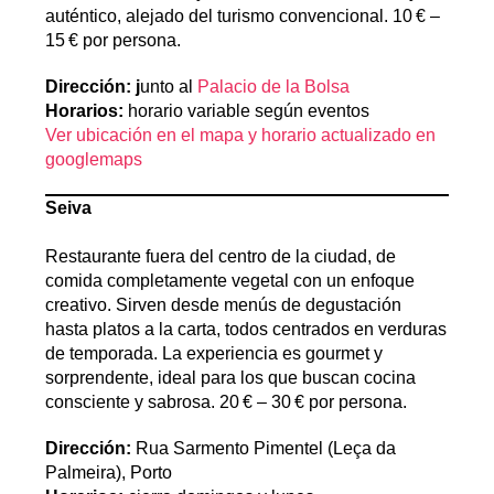
auténtico, alejado del turismo convencional. 10 € –
15 € por persona.
Dirección: j
unto al
Palacio de la Bolsa
Horarios:
horario variable según eventos
Ver ubicación en el mapa y horario actualizado en
googlemaps
Seiva
Restaurante fuera del centro de la ciudad, de
comida completamente vegetal con un enfoque
creativo. Sirven desde menús de degustación
hasta platos a la carta, todos centrados en verduras
de temporada. La experiencia es gourmet y
sorprendente, ideal para los que buscan cocina
consciente y sabrosa. 20 € – 30 € por persona.
Dirección:
Rua Sarmento Pimentel (Leça da
Palmeira), Porto