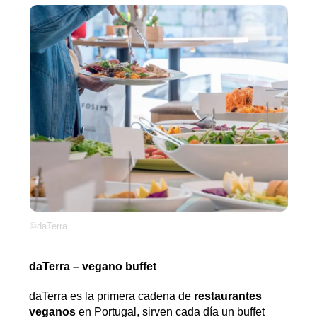
©daTerra
daTerra – vegano buffet
daTerra es la primera cadena de
restaurantes
veganos
en Portugal, sirven cada día un buffet