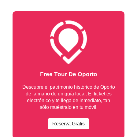
Free Tour De Oporto
Descubre el patrimonio histórico de Oporto
de la mano de un guía local. El ticket es
electrónico y te llega de inmediato, tan
sólo muéstralo en tu móvil.
Reserva Gratis