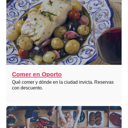
Comer en Oporto
Qué comer y dónde en la ciudad invicta. Reservas
con descuento.