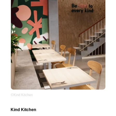
©Kind Kitchen
Kind Kitchen