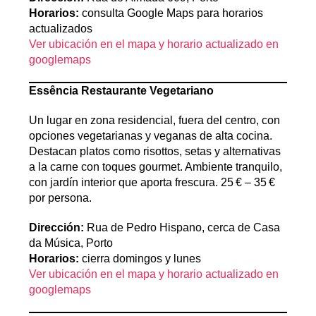
Horarios:
consulta Google Maps para horarios
actualizados
Ver ubicación en el mapa y horario actualizado en
googlemaps
Essência Restaurante Vegetariano
Un lugar en zona residencial, fuera del centro, con
opciones vegetarianas y veganas de alta cocina.
Destacan platos como risottos, setas y alternativas
a la carne con toques gourmet. Ambiente tranquilo,
con jardín interior que aporta frescura. 25 € – 35 €
por persona.
Dirección:
Rua de Pedro Hispano, cerca de Casa
da Música, Porto
Horarios:
cierra domingos y lunes
Ver ubicación en el mapa y horario actualizado en
googlemaps