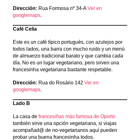
Dirección:
Rua Formosa nº 34-A
Ver en
googlemaps
.
Café Celia
Este es un café típico portugués, con azulejos por
todos lados, una barra con mucho ruido y un menú
de almuerzo tradicional barato y que cambia cada
día. No es un lugar vegetariano, pero sirven una
francesinha vegetariana bastante respetable.
Dirección:
Rua do Rosário 142
Ver en
googlemaps
.
Lado B
La casa de
francesiñas más famosa de Oporto
también sirve una opción vegetariana, si viajas
acompañad@ de no-vegetarianos aquí pueden
probar una buena francesinha todos.