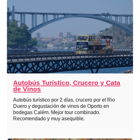
Autobús Turístico, Crucero y Cata
de Vinos
Autobús turístico por 2 días, crucero por el Rio
Duero y degustación de vinos de Oporto en
bodegas Calém. Mejor tour combinado.
Recomendado y muy asequible.