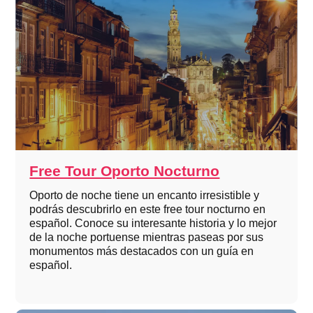
Free Tour Oporto Nocturno
Oporto de noche tiene un encanto irresistible y
podrás descubrirlo en este free tour nocturno en
español. Conoce su interesante historia y lo mejor
de la noche portuense mientras paseas por sus
monumentos más destacados con un guía en
español.