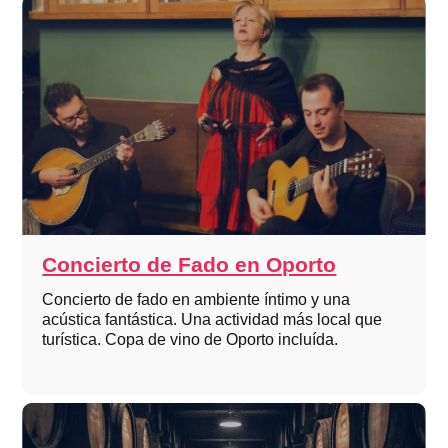
Concierto de Fado en Oporto
Concierto de fado en ambiente íntimo y una
acústica fantástica. Una actividad más local que
turística. Copa de vino de Oporto incluída.