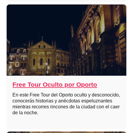
Free Tour Oculto por Oporto
En este Free Tour del Oporto oculto y desconocido,
conocerás historias y anécdotas espeluznantes
mientras recorres rincones de la ciudad con el caer
de la noche.