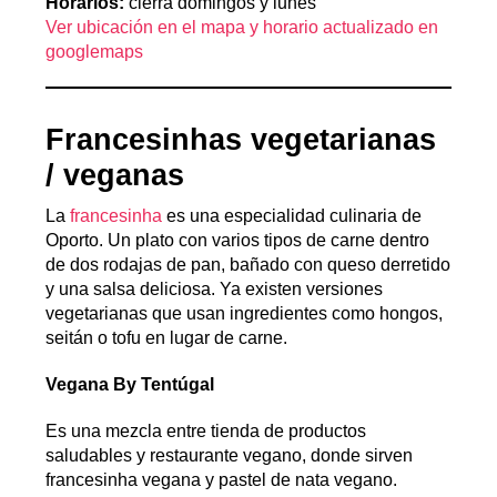
Horarios:
cierra domingos y lunes
Ver ubicación en el mapa y horario actualizado en
googlemaps
Francesinhas vegetarianas
/ veganas
La
francesinha
es una especialidad culinaria de
Oporto. Un plato con varios tipos de carne dentro
de dos rodajas de pan, bañado con queso derretido
y una salsa deliciosa. Ya existen versiones
vegetarianas que usan ingredientes como hongos,
seitán o tofu en lugar de carne.
Vegana By Tentúgal
Es una mezcla entre tienda de productos
saludables y restaurante vegano, donde sirven
francesinha vegana y pastel de nata vegano.