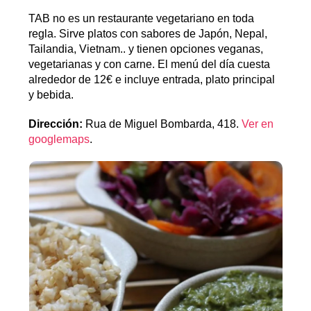
TAB no es un restaurante vegetariano en toda
regla. Sirve platos con sabores de Japón, Nepal,
Tailandia, Vietnam.. y tienen opciones veganas,
vegetarianas y con carne. El menú del día cuesta
alrededor de 12€ e incluye entrada, plato principal
y bebida.
Dirección:
Rua de Miguel Bombarda, 418.
Ver en
googlemaps
.