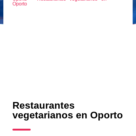
Oporto
Restaurantes
vegetarianos en Oporto