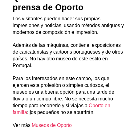
prensa de Oporto
Los visitantes pueden hacer sus propias
impresiones y noticias, usando métodos antiguos y
modernos de composición e impresión.
Además de las máquinas, contiene exposiciones
de caricaturistas y cartoons portugueses y de otros
países. No hay otro museo de este estilo en
Portugal.
Para los interesados en este campo, los que
ejercen esta profesión o simples curiosos, el
museo es una buena opción para una tarde de
lluvia o un tiempo libre. No se necesita mucho
tiempo para recorrerlo y si viajas a
Oporto en
familia
:
l
os pequeños no se aburrirán.
Ver más
Museos de Oporto