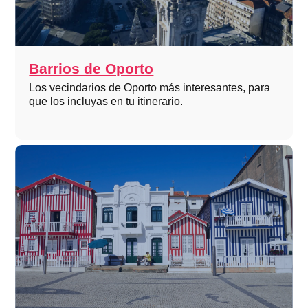
Barrios de Oporto
Los vecindarios de Oporto más interesantes, para
que los incluyas en tu itinerario.