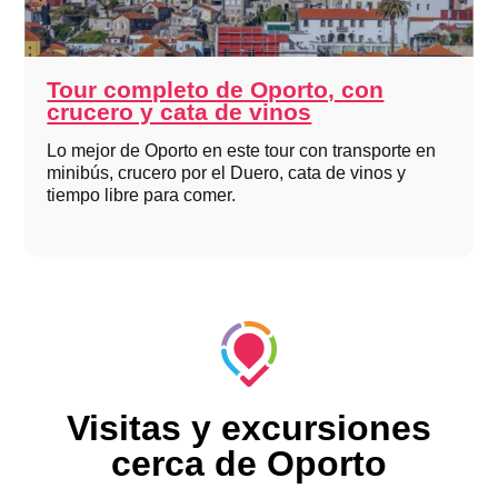
Tour completo de Oporto, con
crucero y cata de vinos
Lo mejor de Oporto en este tour con transporte en
minibús, crucero por el Duero, cata de vinos y
tiempo libre para comer.
Visitas y excursiones
cerca de Oporto