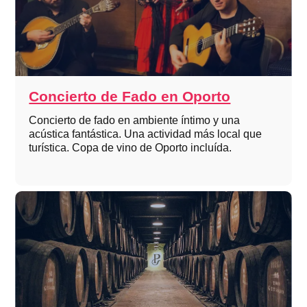
Concierto de Fado en Oporto
Concierto de fado en ambiente íntimo y una
acústica fantástica. Una actividad más local que
turística. Copa de vino de Oporto incluída.