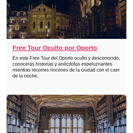
Free Tour Oculto por Oporto
En este Free Tour del Oporto oculto y desconocido,
conocerás historias y anécdotas espeluznantes
mientras recorres rincones de la ciudad con el caer
de la noche.