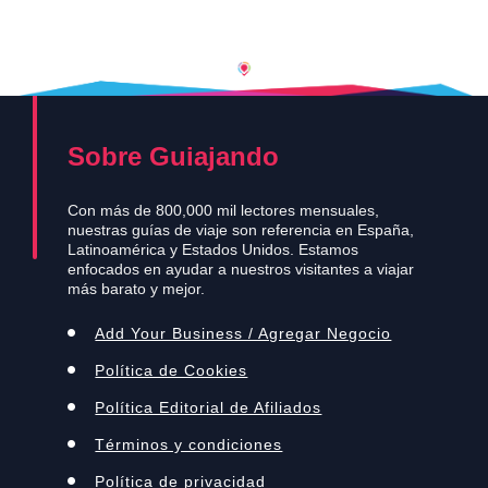
Sobre Guiajando
Con más de 800,000 mil lectores mensuales,
nuestras guías de viaje son referencia en España,
Latinoamérica y Estados Unidos. Estamos
enfocados en ayudar a nuestros visitantes a viajar
más barato y mejor.
Add Your Business / Agregar Negocio
Política de Cookies
Política Editorial de Afiliados
Términos y condiciones
Política de privacidad