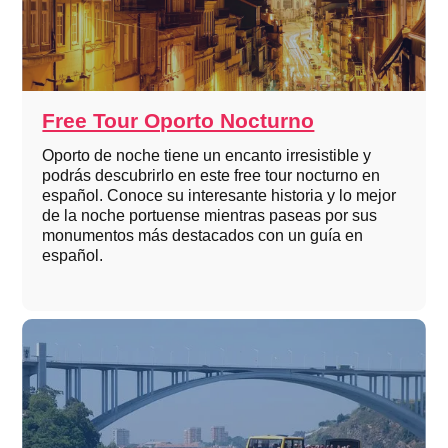
Free Tour Oporto Nocturno
Oporto de noche tiene un encanto irresistible y
podrás descubrirlo en este free tour nocturno en
español. Conoce su interesante historia y lo mejor
de la noche portuense mientras paseas por sus
monumentos más destacados con un guía en
español.