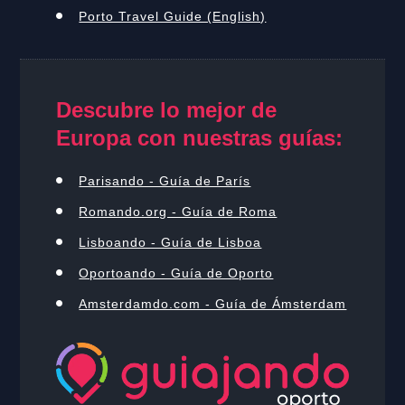
Porto Travel Guide (English)
Descubre lo mejor de
Europa con nuestras guías:
Parisando - Guía de París
Romando.org - Guía de Roma
Lisboando - Guía de Lisboa
Oportoando - Guía de Oporto
Amsterdamdo.com - Guía de Ámsterdam