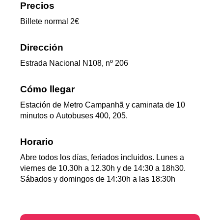
Precios
Billete normal 2€
Dirección
Estrada Nacional N108, nº 206
Cómo llegar
Estación de Metro Campanhã y caminata de 10
minutos o Autobuses 400, 205.
Horario
Abre todos los días, feriados incluidos. Lunes a
viernes de 10.30h a 12.30h y de 14:30 a 18h30.
Sábados y domingos de 14:30h a las 18:30h