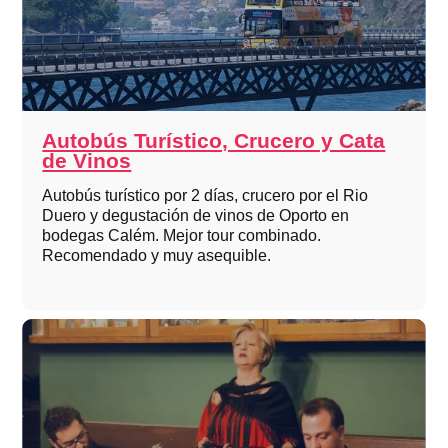
Autobús Turístico, Crucero y Cata
de Vinos
Autobús turístico por 2 días, crucero por el Rio
Duero y degustación de vinos de Oporto en
bodegas Calém. Mejor tour combinado.
Recomendado y muy asequible.