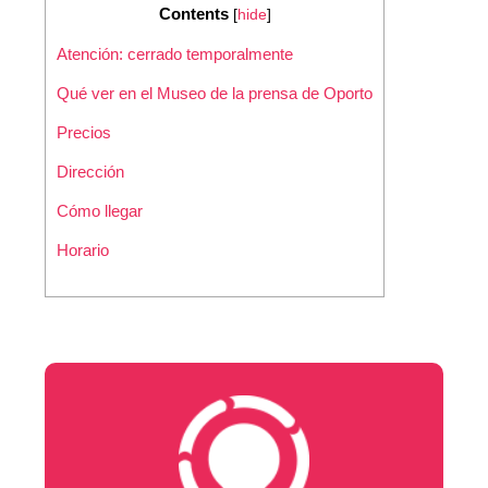
Contents
[
hide
]
Atención: cerrado temporalmente
Qué ver en el Museo de la prensa de Oporto
Precios
Dirección
Cómo llegar
Horario