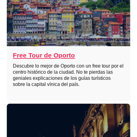
Free Tour de Oporto
Descubre lo mejor de Oporto con un free tour por el
centro histórico de la ciudad. No te pierdas las
geniales explicaciones de los guías turísticos
sobre la capital vínica del país.