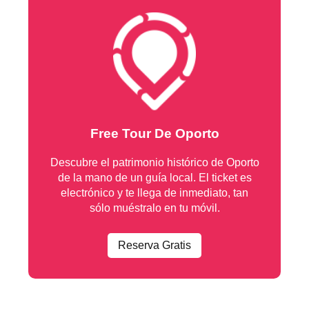
Free Tour De Oporto
Descubre el patrimonio histórico de Oporto
de la mano de un guía local. El ticket es
electrónico y te llega de inmediato, tan
sólo muéstralo en tu móvil.
Reserva Gratis