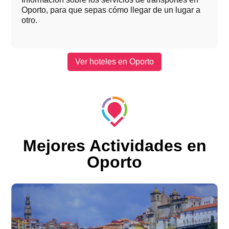
Oporto, para que sepas cómo llegar de un lugar a
otro.
Ver hoteles en Oporto
Mejores Actividades en
Oporto