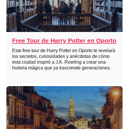
Free Tour de Harry Potter en Oporto
Este free tour de Harry Potter en Oporto te revelará
los secretos, curiosidades y anécdotas de cómo
esta ciudad inspiró a J.K. Rowling a crear una
historia mágica que ya trasciende generaciones.