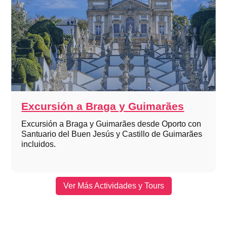
Excursión a Braga y Guimarães
Excursión a Braga y Guimarães desde Oporto con
Santuario del Buen Jesús y Castillo de Guimarães
incluidos.
Ver Más Actividades y Tours