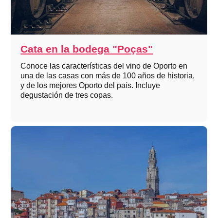
Cata en la bodega "Poças"
Conoce las características del vino de Oporto en
una de las casas con más de 100 años de historia,
y de los mejores Oporto del país. Incluye
degustación de tres copas.