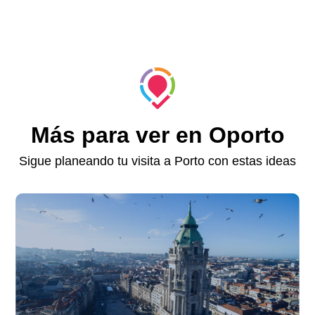
Más para ver en Oporto
Sigue planeando tu visita a Porto con estas ideas