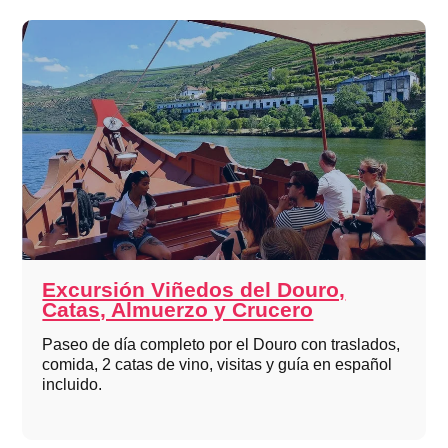
Excursión Viñedos del Douro,
Catas, Almuerzo y Crucero
Paseo de día completo por el Douro con traslados,
comida, 2 catas de vino, visitas y guía en español
incluido.