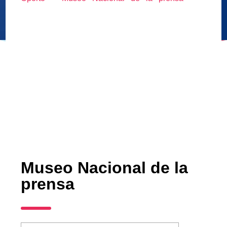
Museo Nacional de la
prensa