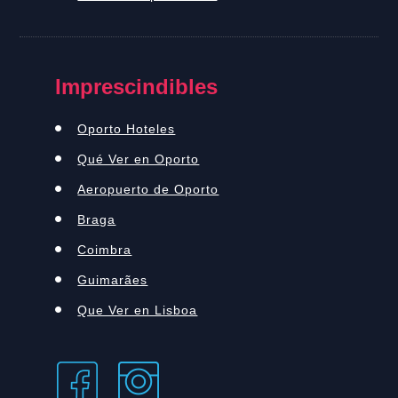
Imprescindibles
Oporto Hoteles
Qué Ver en Oporto
Aeropuerto de Oporto
Braga
Coimbra
Guimarães
Que Ver en Lisboa