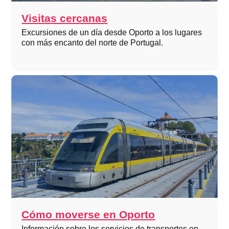
Visitas cercanas
Excursiones de un día desde Oporto a los lugares
con más encanto del norte de Portugal.
Cómo moverse en Oporto
Información sobre los servicios de transportes en