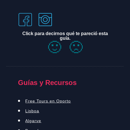
Click para decirnos qué te pareció esta
guía.
🙂
🙁
Guías y Recursos
Free Tours en Oporto
Lisboa
Algarve