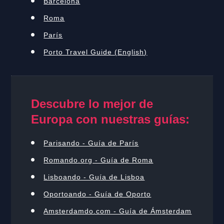
Barcelona
Roma
París
Porto Travel Guide (English)
Descubre lo mejor de
Europa con nuestras guías:
Parisando - Guía de París
Romando.org - Guía de Roma
Lisboando - Guía de Lisboa
Oportoando - Guía de Oporto
Amsterdamdo.com - Guía de Ámsterdam