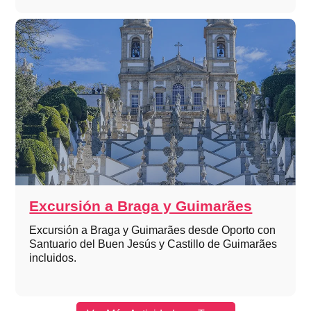
Excursión a Braga y Guimarães
Excursión a Braga y Guimarães desde Oporto con
Santuario del Buen Jesús y Castillo de Guimarães
incluidos.