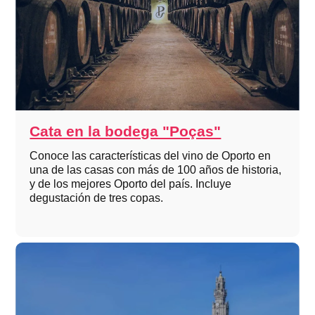
Cata en la bodega "Poças"
Conoce las características del vino de Oporto en
una de las casas con más de 100 años de historia,
y de los mejores Oporto del país. Incluye
degustación de tres copas.