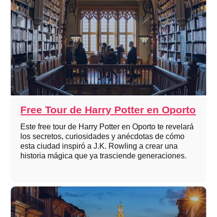
Free Tour de Harry Potter en Oporto
Este free tour de Harry Potter en Oporto te revelará
los secretos, curiosidades y anécdotas de cómo
esta ciudad inspiró a J.K. Rowling a crear una
historia mágica que ya trasciende generaciones.