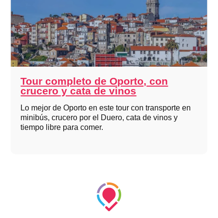
Tour completo de Oporto, con
crucero y cata de vinos
Lo mejor de Oporto en este tour con transporte en
minibús, crucero por el Duero, cata de vinos y
tiempo libre para comer.