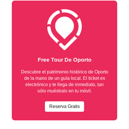
Free Tour De Oporto
Descubre el patrimonio histórico de Oporto
de la mano de un guía local. El ticket es
electrónico y te llega de inmediato, tan
sólo muéstralo en tu móvil.
Reserva Gratis