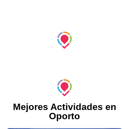
Mejores Actividades en
Oporto