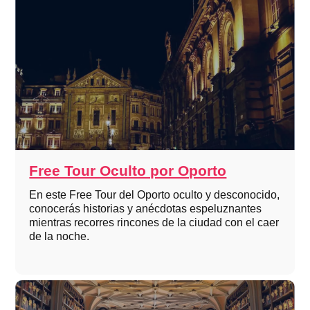
Free Tour Oculto por Oporto
En este Free Tour del Oporto oculto y desconocido,
conocerás historias y anécdotas espeluznantes
mientras recorres rincones de la ciudad con el caer
de la noche.