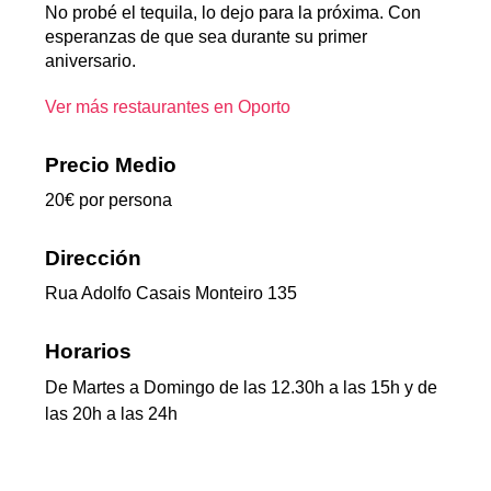
No probé el tequila, lo dejo para la próxima. Con
esperanzas de que sea durante su primer
aniversario.
Ver más restaurantes en Oporto
Precio Medio
20€ por persona
Dirección
Rua Adolfo Casais Monteiro 135
Horarios
De Martes a Domingo de las 12.30h a las 15h y de
las 20h a las 24h