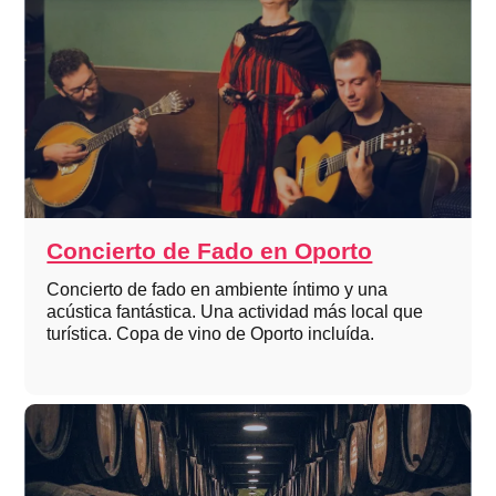
Concierto de Fado en Oporto
Concierto de fado en ambiente íntimo y una
acústica fantástica. Una actividad más local que
turística. Copa de vino de Oporto incluída.