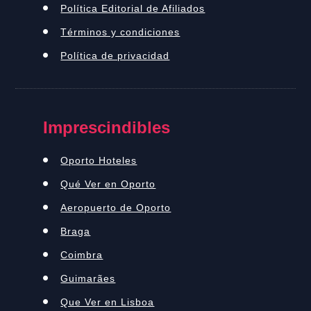
Política Editorial de Afiliados
Términos y condiciones
Política de privacidad
Imprescindibles
Oporto Hoteles
Qué Ver en Oporto
Aeropuerto de Oporto
Braga
Coimbra
Guimarães
Que Ver en Lisboa