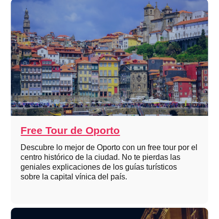
Free Tour de Oporto
Descubre lo mejor de Oporto con un free tour por el
centro histórico de la ciudad. No te pierdas las
geniales explicaciones de los guías turísticos
sobre la capital vínica del país.