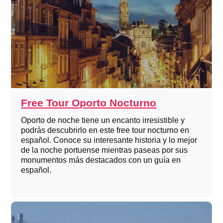
Free Tour Oporto Nocturno
Oporto de noche tiene un encanto irresistible y
podrás descubrirlo en este free tour nocturno en
español. Conoce su interesante historia y lo mejor
de la noche portuense mientras paseas por sus
monumentos más destacados con un guía en
español.