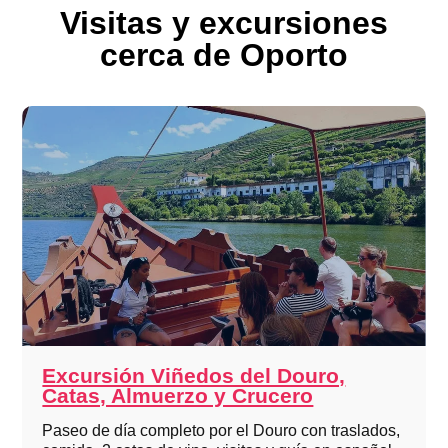
Visitas y excursiones
cerca de Oporto
Excursión Viñedos del Douro,
Catas, Almuerzo y Crucero
Paseo de día completo por el Douro con traslados,