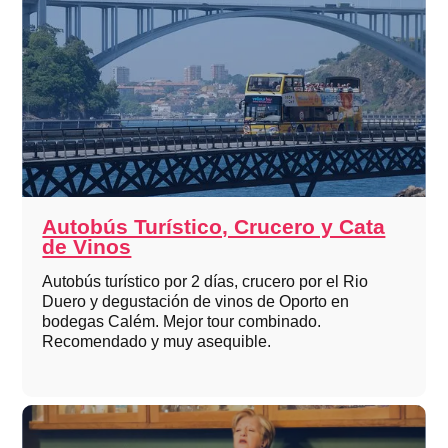
Autobús Turístico, Crucero y Cata
de Vinos
Autobús turístico por 2 días, crucero por el Rio
Duero y degustación de vinos de Oporto en
bodegas Calém. Mejor tour combinado.
Recomendado y muy asequible.