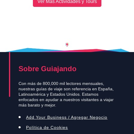
Ver Más Actividades y Tours
Sobre Guiajando
Con más de 800,000 mil lectores mensuales,
nuestras guías de viaje son referencia en España,
Latinoamérica y Estados Unidos. Estamos
enfocados en ayudar a nuestros visitantes a viajar
más barato y mejor.
Add Your Business / Agregar Negocio
Política de Cookies