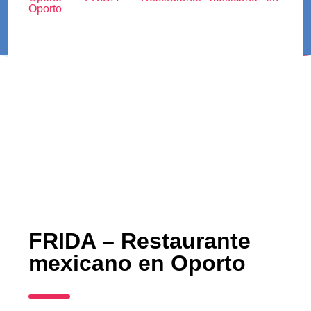
Oporto
FRIDA – Restaurante
mexicano en Oporto