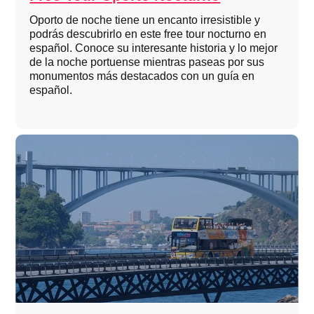
Oporto de noche tiene un encanto irresistible y
podrás descubrirlo en este free tour nocturno en
español. Conoce su interesante historia y lo mejor
de la noche portuense mientras paseas por sus
monumentos más destacados con un guía en
español.