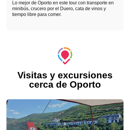
Lo mejor de Oporto en este tour con transporte en
minibús, crucero por el Duero, cata de vinos y
tiempo libre para comer.
Visitas y excursiones
cerca de Oporto