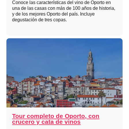
Conoce las características del vino de Oporto en
una de las casas con más de 100 años de historia,
y de los mejores Oporto del país. Incluye
degustación de tres copas.
Tour completo de Oporto, con
crucero y cata de vinos