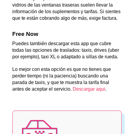
vidrios de las ventanas traseras suelen llevar la
información de los suplementos y tarifas. Si sientes
que te están cobrando algo de más, exige factura.
Free Now
Puedes también descargar esta app que cubre
todas las opciones de traslados: taxis, drives (uber
por ejemplo), taxi XL o adaptado a sillas de rueda.
Lo mejor con esta opción es que no tienes que
perder tiempo (ni la paciencia) buscando una
parada de taxis, y que te muestra la tarifa final
antes de aceptar el servicio.
Descargar aqui
.