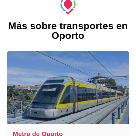
Más sobre transportes en
Oporto
Metro de Oporto