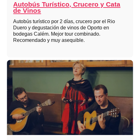
Autobús Turístico, Crucero y Cata
de Vinos
Autobús turístico por 2 días, crucero por el Rio
Duero y degustación de vinos de Oporto en
bodegas Calém. Mejor tour combinado.
Recomendado y muy asequible.