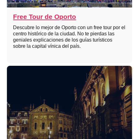
Free Tour de Oporto
Descubre lo mejor de Oporto con un free tour por el
centro histórico de la ciudad. No te pierdas las
geniales explicaciones de los guías turísticos
sobre la capital vínica del país.