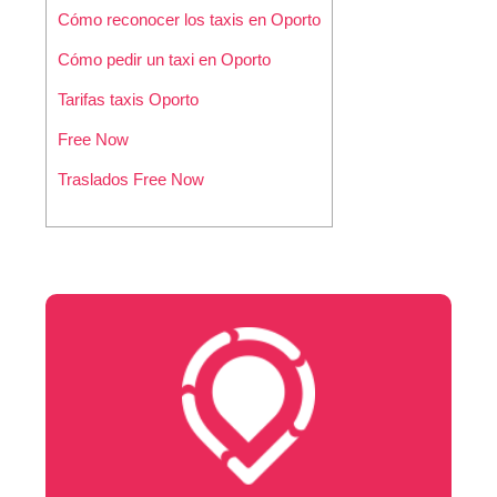
Cómo reconocer los taxis en Oporto
Cómo pedir un taxi en Oporto
Tarifas taxis Oporto
Free Now
Traslados Free Now