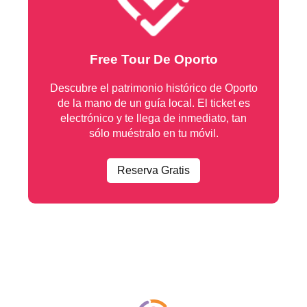
Free Tour De Oporto
Descubre el patrimonio histórico de Oporto
de la mano de un guía local. El ticket es
electrónico y te llega de inmediato, tan
sólo muéstralo en tu móvil.
Reserva Gratis