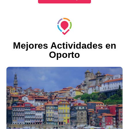
Mejores Actividades en
Oporto