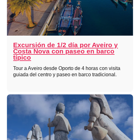
Excursión de 1/2 día por Aveiro y
Costa Nova con paseo en barco
típico
Tour a Aveiro desde Oporto de 4 horas con visita
guiada del centro y paseo en barco tradicional.