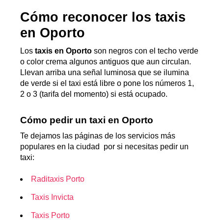
Cómo reconocer los taxis
en Oporto
Los
taxis en Oporto
son negros con el techo verde
o color crema algunos antiguos que aun circulan.
Llevan arriba una señal luminosa que se ilumina
de verde si el taxi está libre o pone los números 1,
2 o 3 (tarifa del momento) si está ocupado.
Cómo pedir un taxi en Oporto
Te dejamos las páginas de los servicios más
populares en la ciudad por si necesitas pedir un
taxi:
Raditaxis Porto
Taxis Invicta
Taxis Porto