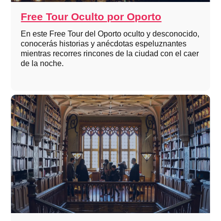
Free Tour Oculto por Oporto
En este Free Tour del Oporto oculto y desconocido,
conocerás historias y anécdotas espeluznantes
mientras recorres rincones de la ciudad con el caer
de la noche.