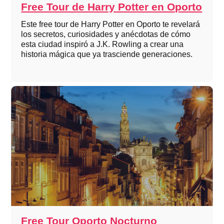
Free Tour de Harry Potter en Oporto
Este free tour de Harry Potter en Oporto te revelará
los secretos, curiosidades y anécdotas de cómo
esta ciudad inspiró a J.K. Rowling a crear una
historia mágica que ya trasciende generaciones.
Free Tour Oporto Nocturno