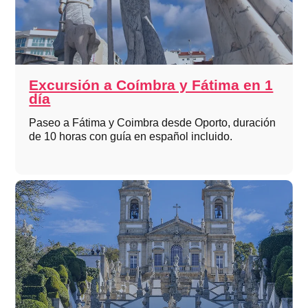
Excursión a Coímbra y Fátima en 1
día
Paseo a Fátima y Coimbra desde Oporto, duración
de 10 horas con guía en español incluido.