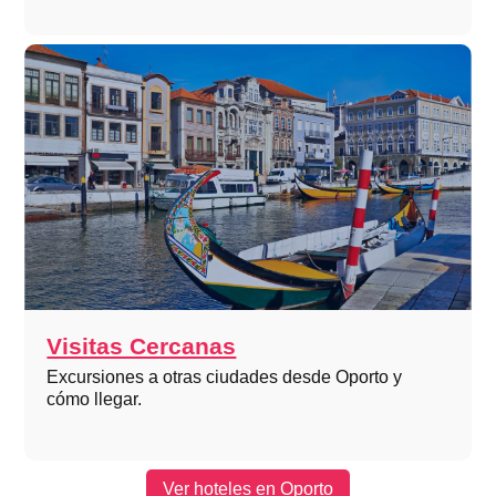
Visitas Cercanas
Excursiones a otras ciudades desde Oporto y
cómo llegar.
Ver hoteles en Oporto