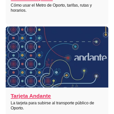
Cómo usar el Metro de Oporto, tarifas, rutas y
horarios.
Tarjeta Andante
La tarjeta para subirse al transporte público de
Oporto.