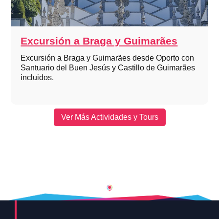
Excursión a Braga y Guimarães
Excursión a Braga y Guimarães desde Oporto con
Santuario del Buen Jesús y Castillo de Guimarães
incluidos.
Ver Más Actividades y Tours