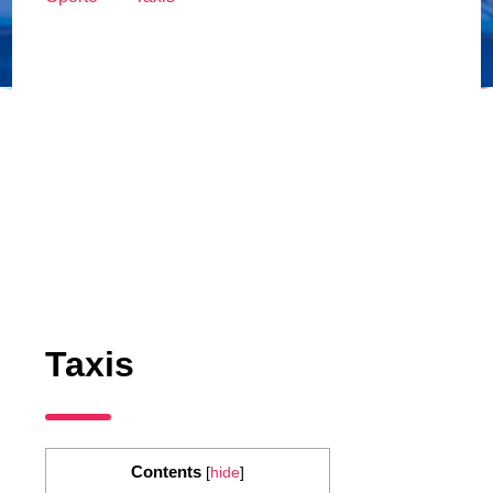
Taxis
Contents
[
hide
]