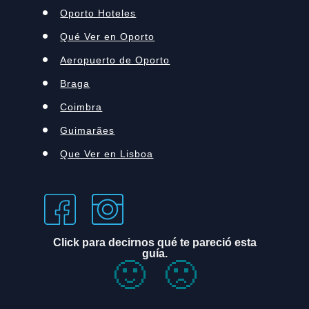
Oporto Hoteles
Qué Ver en Oporto
Aeropuerto de Oporto
Braga
Coimbra
Guimarães
Que Ver en Lisboa
Click para decirnos qué te pareció esta
guía.
🙂
🙁