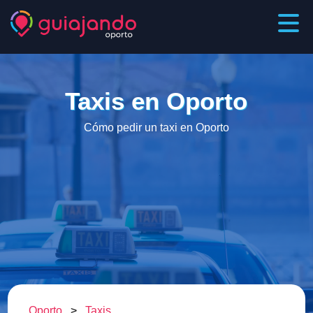
Taxis en Oporto
Cómo pedir un taxi en Oporto
Oporto
>
Taxis