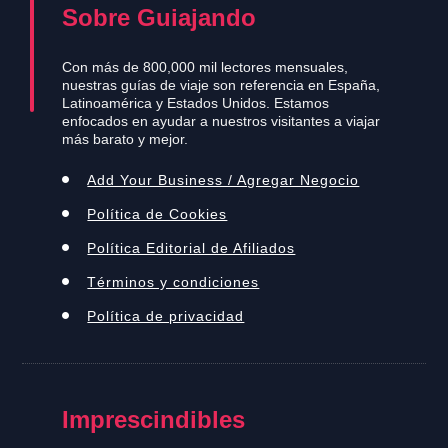
Sobre Guiajando
Con más de 800,000 mil lectores mensuales,
nuestras guías de viaje son referencia en España,
Latinoamérica y Estados Unidos. Estamos
enfocados en ayudar a nuestros visitantes a viajar
más barato y mejor.
Add Your Business / Agregar Negocio
Política de Cookies
Política Editorial de Afiliados
Términos y condiciones
Política de privacidad
Imprescindibles