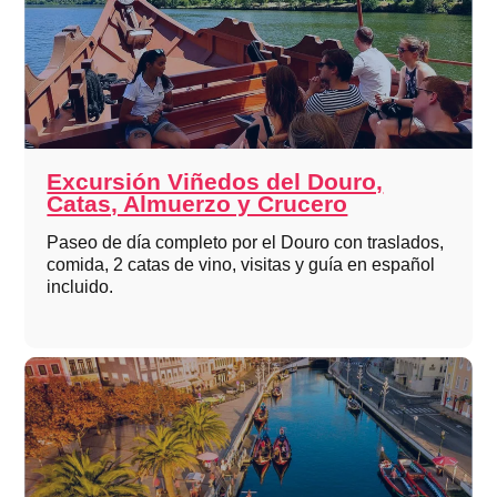
Excursión Viñedos del Douro,
Catas, Almuerzo y Crucero
Paseo de día completo por el Douro con traslados,
comida, 2 catas de vino, visitas y guía en español
incluido.