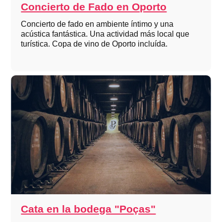
Concierto de Fado en Oporto
Concierto de fado en ambiente íntimo y una
acústica fantástica. Una actividad más local que
turística. Copa de vino de Oporto incluída.
Cata en la bodega "Poças"