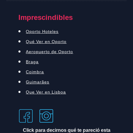
Imprescindibles
Oporto Hoteles
Qué Ver en Oporto
Aeropuerto de Oporto
Braga
Coimbra
Guimarães
Que Ver en Lisboa
Click para decirnos qué te pareció esta