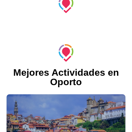
Mejores Actividades en
Oporto