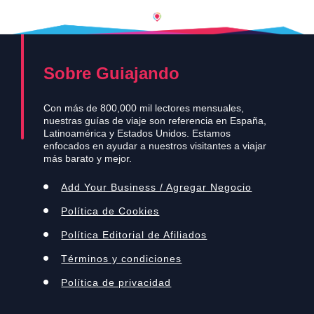
Sobre Guiajando
Con más de 800,000 mil lectores mensuales,
nuestras guías de viaje son referencia en España,
Latinoamérica y Estados Unidos. Estamos
enfocados en ayudar a nuestros visitantes a viajar
más barato y mejor.
Add Your Business / Agregar Negocio
Política de Cookies
Política Editorial de Afiliados
Términos y condiciones
Política de privacidad