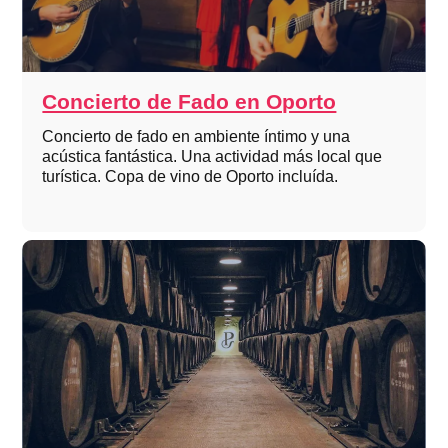
Concierto de Fado en Oporto
Concierto de fado en ambiente íntimo y una
acústica fantástica. Una actividad más local que
turística. Copa de vino de Oporto incluída.