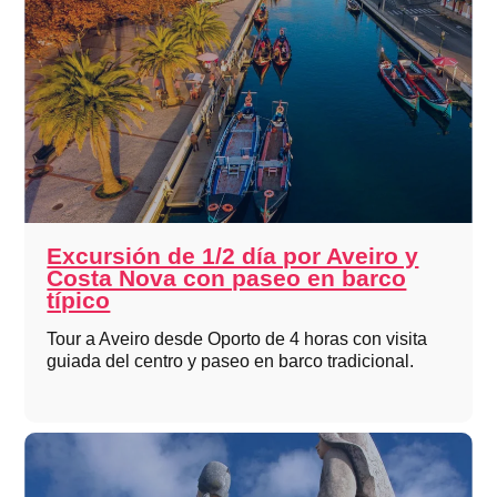
Excursión de 1/2 día por Aveiro y
Costa Nova con paseo en barco
típico
Tour a Aveiro desde Oporto de 4 horas con visita
guiada del centro y paseo en barco tradicional.