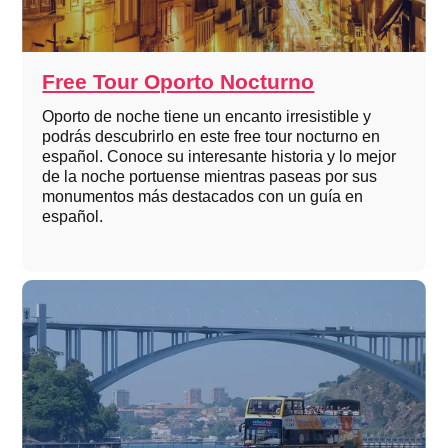
Free Tour Oporto Nocturno
Oporto de noche tiene un encanto irresistible y
podrás descubrirlo en este free tour nocturno en
español. Conoce su interesante historia y lo mejor
de la noche portuense mientras paseas por sus
monumentos más destacados con un guía en
español.