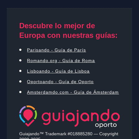
Descubre lo mejor de
Europa con nuestras guías:
Parisando - Guía de París
Romando.org - Guía de Roma
Lisboando - Guía de Lisboa
Oportoando - Guía de Oporto
Amsterdamdo.com - Guía de Ámsterdam
Guiajando™ Trademark #018885280 — Copyright