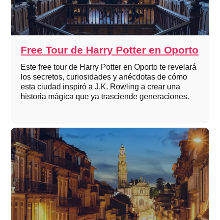
Free Tour de Harry Potter en Oporto
Este free tour de Harry Potter en Oporto te revelará
los secretos, curiosidades y anécdotas de cómo
esta ciudad inspiró a J.K. Rowling a crear una
historia mágica que ya trasciende generaciones.