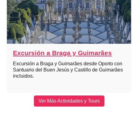
Excursión a Braga y Guimarães
Excursión a Braga y Guimarães desde Oporto con
Santuario del Buen Jesús y Castillo de Guimarães
incluidos.
Ver Más Actividades y Tours