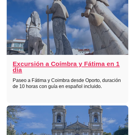
Excursión a Coímbra y Fátima en 1
día
Paseo a Fátima y Coimbra desde Oporto, duración
de 10 horas con guía en español incluido.