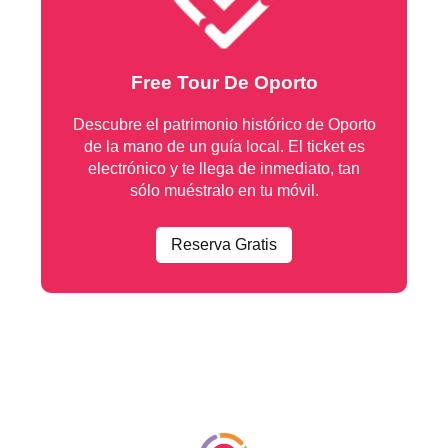
Free Tour De Oporto
Descubre el patrimonio histórico de Oporto
de la mano de un guía local. El ticket es
electrónico y te llega de inmediato, tan
sólo muéstralo en tu móvil.
Reserva Gratis