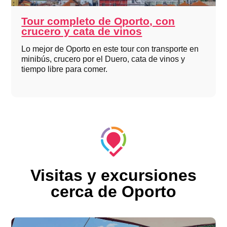
Tour completo de Oporto, con
crucero y cata de vinos
Lo mejor de Oporto en este tour con transporte en
minibús, crucero por el Duero, cata de vinos y
tiempo libre para comer.
Visitas y excursiones
cerca de Oporto