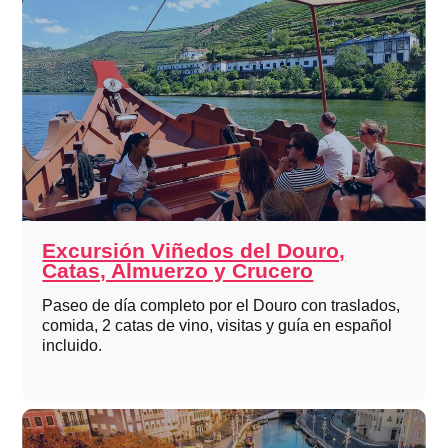
Excursión Viñedos del Douro,
Catas, Almuerzo y Crucero
Paseo de día completo por el Douro con traslados,
comida, 2 catas de vino, visitas y guía en español
incluido.