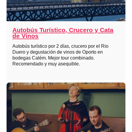
Autobús Turístico, Crucero y Cata
de Vinos
Autobús turístico por 2 días, crucero por el Rio
Duero y degustación de vinos de Oporto en
bodegas Calém. Mejor tour combinado.
Recomendado y muy asequible.