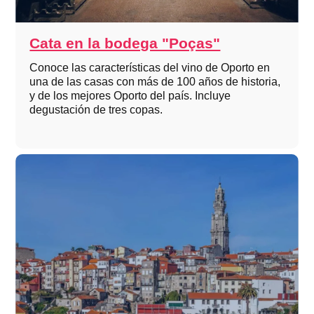
Cata en la bodega "Poças"
Conoce las características del vino de Oporto en
una de las casas con más de 100 años de historia,
y de los mejores Oporto del país. Incluye
degustación de tres copas.