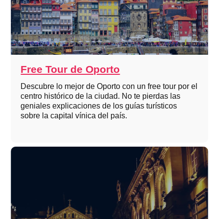
Free Tour de Oporto
Descubre lo mejor de Oporto con un free tour por el
centro histórico de la ciudad. No te pierdas las
geniales explicaciones de los guías turísticos
sobre la capital vínica del país.