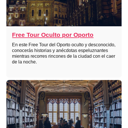
Free Tour Oculto por Oporto
En este Free Tour del Oporto oculto y desconocido,
conocerás historias y anécdotas espeluznantes
mientras recorres rincones de la ciudad con el caer
de la noche.