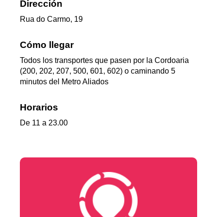
Dirección
Rua do Carmo, 19
Cómo llegar
Todos los transportes que pasen por la Cordoaria
(200, 202, 207, 500, 601, 602) o caminando 5
minutos del Metro Aliados
Horarios
De 11 a 23.00