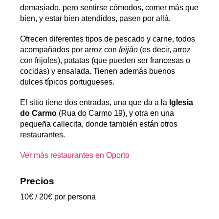
demasiado, pero sentirse cómodos, comer más que
bien, y estar bien atendidos, pasen por allá.
Ofrecen diferentes tipos de pescado y carne, todos
acompañados por arroz con
feijão
(es decir, arroz
con frijoles), patatas (que pueden ser francesas o
cocidas) y ensalada. Tienen además buenos
dulces típicos portugueses.
El sitio tiene dos entradas, una que da a la
Iglesia
do Carmo
(Rua do Carmo 19), y otra en una
pequeña callecita, donde también están otros
restaurantes.
Ver más restaurantes en Oporto
Precios
10€ / 20€ por persona