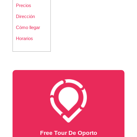
Precios
Dirección
Cómo llegar
Horarios
Free Tour De Oporto