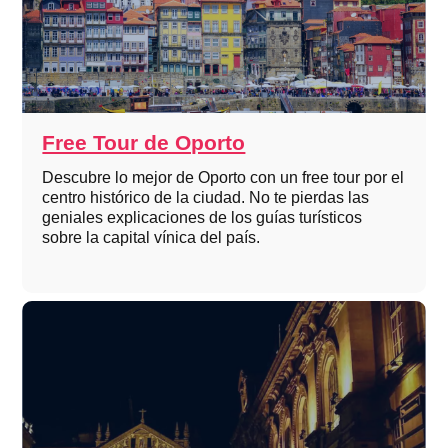
Free Tour de Oporto
Descubre lo mejor de Oporto con un free tour por el
centro histórico de la ciudad. No te pierdas las
geniales explicaciones de los guías turísticos
sobre la capital vínica del país.