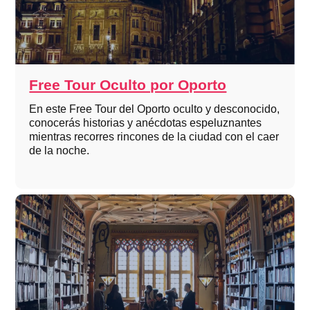
Free Tour Oculto por Oporto
En este Free Tour del Oporto oculto y desconocido,
conocerás historias y anécdotas espeluznantes
mientras recorres rincones de la ciudad con el caer
de la noche.