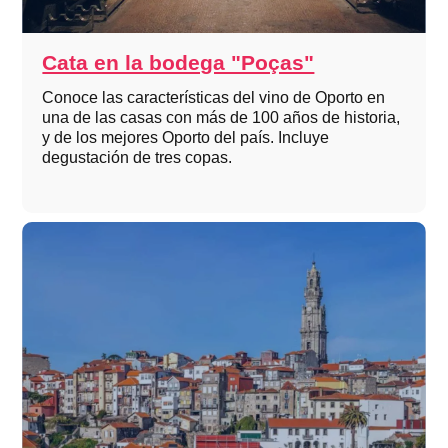
Cata en la bodega "Poças"
Conoce las características del vino de Oporto en
una de las casas con más de 100 años de historia,
y de los mejores Oporto del país. Incluye
degustación de tres copas.