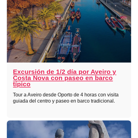
Excursión de 1/2 día por Aveiro y
Costa Nova con paseo en barco
típico
Tour a Aveiro desde Oporto de 4 horas con visita
guiada del centro y paseo en barco tradicional.