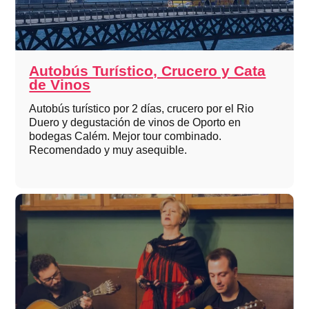
Autobús Turístico, Crucero y Cata
de Vinos
Autobús turístico por 2 días, crucero por el Rio
Duero y degustación de vinos de Oporto en
bodegas Calém. Mejor tour combinado.
Recomendado y muy asequible.