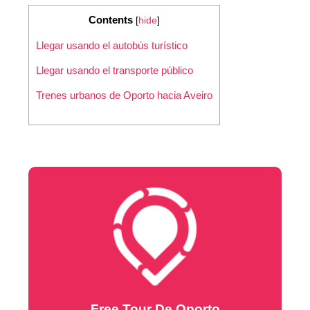
Contents
[
hide
]
Llegar usando el autobús turístico
Llegar usando el transporte público
Trenes urbanos de Oporto hacia Aveiro
Free Tour De Oporto