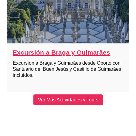
Excursión a Braga y Guimarães
Excursión a Braga y Guimarães desde Oporto con
Santuario del Buen Jesús y Castillo de Guimarães
incluidos.
Ver Más Actividades y Tours