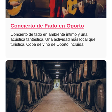
Concierto de Fado en Oporto
Concierto de fado en ambiente íntimo y una
acústica fantástica. Una actividad más local que
turística. Copa de vino de Oporto incluída.