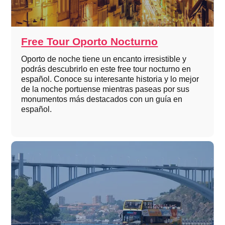
Free Tour Oporto Nocturno
Oporto de noche tiene un encanto irresistible y
podrás descubrirlo en este free tour nocturno en
español. Conoce su interesante historia y lo mejor
de la noche portuense mientras paseas por sus
monumentos más destacados con un guía en
español.