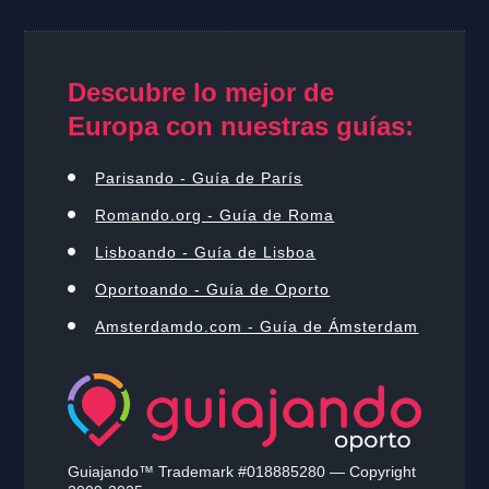
Descubre lo mejor de
Europa con nuestras guías:
Parisando - Guía de París
Romando.org - Guía de Roma
Lisboando - Guía de Lisboa
Oportoando - Guía de Oporto
Amsterdamdo.com - Guía de Ámsterdam
Guiajando™ Trademark #018885280 — Copyright