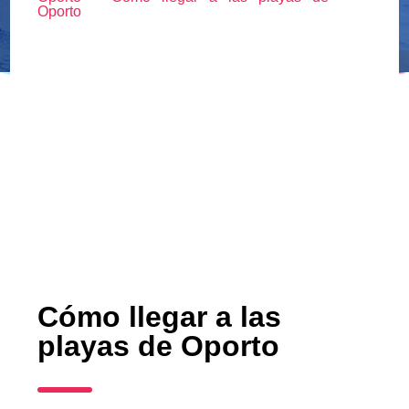
Oporto
Cómo llegar a las
playas de Oporto