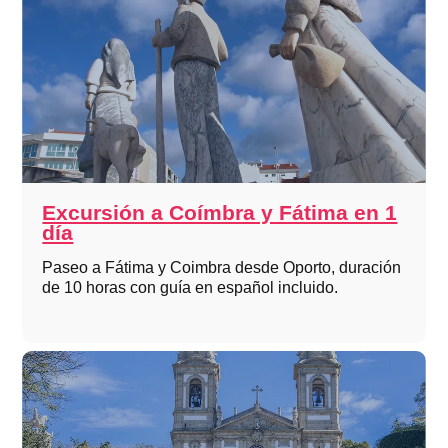
Excursión a Coímbra y Fátima en 1
día
Paseo a Fátima y Coimbra desde Oporto, duración
de 10 horas con guía en español incluido.