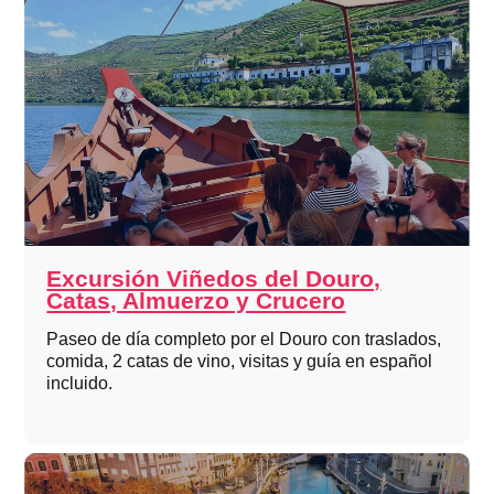
Excursión Viñedos del Douro,
Catas, Almuerzo y Crucero
Paseo de día completo por el Douro con traslados,
comida, 2 catas de vino, visitas y guía en español
incluido.