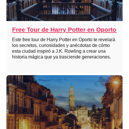
Free Tour de Harry Potter en Oporto
Este free tour de Harry Potter en Oporto te revelará
los secretos, curiosidades y anécdotas de cómo
esta ciudad inspiró a J.K. Rowling a crear una
historia mágica que ya trasciende generaciones.