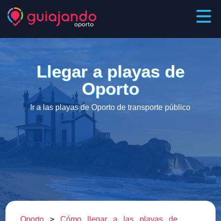
Llegar a playas de
Oporto
Ir a las playas de Oporto de transporte público
Oporto
>
Cómo llegar a las playas de