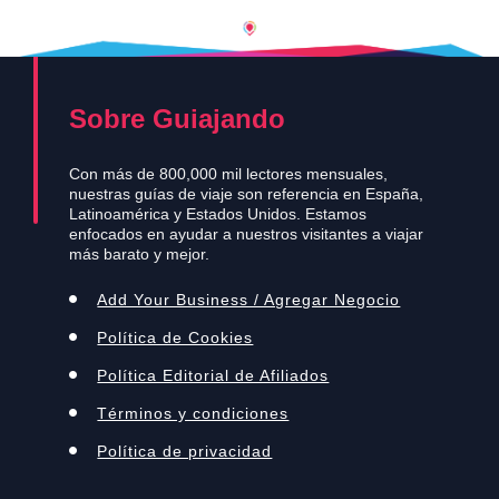
Sobre Guiajando
Con más de 800,000 mil lectores mensuales,
nuestras guías de viaje son referencia en España,
Latinoamérica y Estados Unidos. Estamos
enfocados en ayudar a nuestros visitantes a viajar
más barato y mejor.
Add Your Business / Agregar Negocio
Política de Cookies
Política Editorial de Afiliados
Términos y condiciones
Política de privacidad