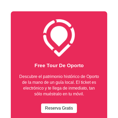
Free Tour De Oporto
Descubre el patrimonio histórico de Oporto
de la mano de un guía local. El ticket es
electrónico y te llega de inmediato, tan
sólo muéstralo en tu móvil.
Reserva Gratis