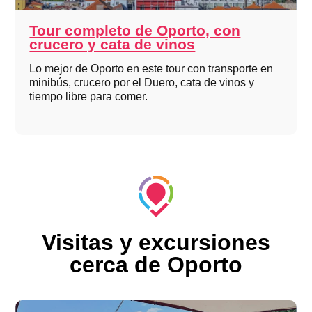
Tour completo de Oporto, con
crucero y cata de vinos
Lo mejor de Oporto en este tour con transporte en
minibús, crucero por el Duero, cata de vinos y
tiempo libre para comer.
Visitas y excursiones
cerca de Oporto