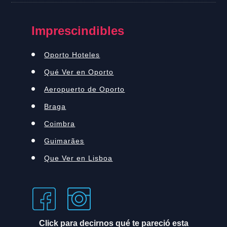
Imprescindibles
Oporto Hoteles
Qué Ver en Oporto
Aeropuerto de Oporto
Braga
Coimbra
Guimarães
Que Ver en Lisboa
Click para decirnos qué te pareció esta