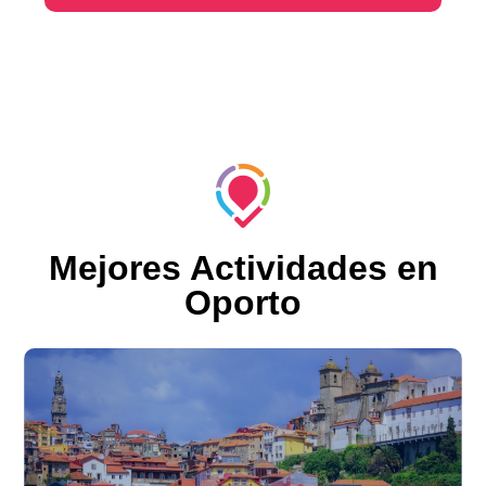
Mejores Actividades en
Oporto