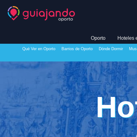
Oporto
Hoteles 
Qué Ver en Oporto
Barrios de Oporto
Dónde Dormir
Mus
Ho