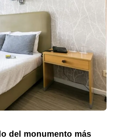
ado del monumento más